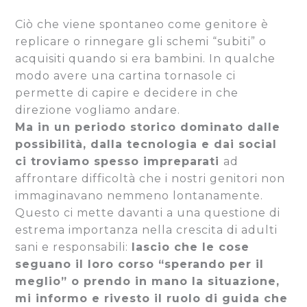
Ciò che viene spontaneo come genitore è
replicare o rinnegare gli schemi “subiti” o
acquisiti quando si era bambini. In qualche
modo avere una cartina tornasole ci
permette di capire e decidere in che
direzione vogliamo andare.
Ma in un periodo storico dominato dalle
possibilità, dalla tecnologia e dai social
ci troviamo spesso impreparati
ad
affrontare difficoltà che i nostri genitori non
immaginavano nemmeno lontanamente.
Questo ci mette davanti a una questione di
estrema importanza nella crescita di adulti
sani e responsabili:
lascio che le cose
seguano il loro corso “sperando per il
meglio” o prendo in mano la situazione,
mi informo e rivesto il ruolo di guida che