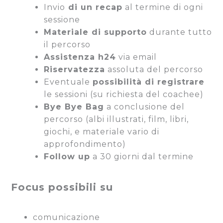
Invio
di un recap
al termine di ogni
sessione
Materiale di supporto
durante tutto
il percorso
Assistenza h24
via email
Riservatezza
assoluta del percorso
Eventuale
possibilità di registrare
le sessioni (su richiesta del coachee)
Bye Bye Bag
a conclusione del
percorso (albi illustrati, film, libri,
giochi, e materiale vario di
approfondimento)
Follow up
a 30 giorni dal termine
Focus possibili su
comunicazione