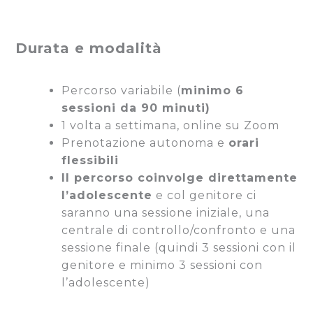
Durata e modalità
Percorso variabile (
minimo 6
sessioni da 90 minuti)
1 volta a settimana, online su Zoom
Prenotazione autonoma e
orari
flessibili
Il percorso coinvolge direttamente
l’adolescente
e col genitore ci
saranno una sessione iniziale, una
centrale di controllo/confronto e una
sessione finale (quindi 3 sessioni con il
genitore e minimo 3 sessioni con
l’adolescente)