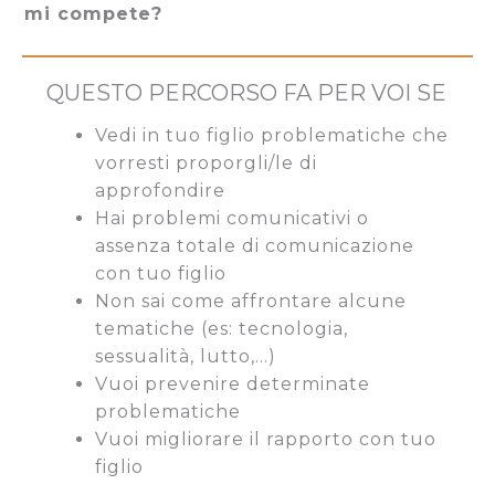
mi compete?
QUESTO PERCORSO FA PER VOI SE
Vedi in tuo figlio problematiche che
vorresti proporgli/le di
approfondire
Hai problemi comunicativi o
assenza totale di comunicazione
con tuo figlio
Non sai come affrontare alcune
tematiche (es: tecnologia,
sessualità, lutto,…)
Vuoi prevenire determinate
problematiche
Vuoi migliorare il rapporto con tuo
figlio