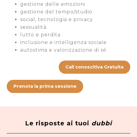
gestione delle emozioni
gestione del tempo/studio
social, tecnologia e privacy
sessualità
lutto e perdita
inclusione e intelligenza sociale
autostima e valorizzazione di sé
Call conoscitiva Gratuita
Prenota la prima sessione
Le risposte ai tuoi
dubbi