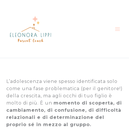
Vai
al
contenuto
L’adolescenza viene spesso identificata solo
come una fase problematica (per il genitore!)
della crescita, ma agli occhi di tuo figlio è
molto di più. È un
momento di scoperta, di
cambiamento, di confusione, di difficoltà
relazionali e di determinazione del
proprio sé in mezzo al gruppo.