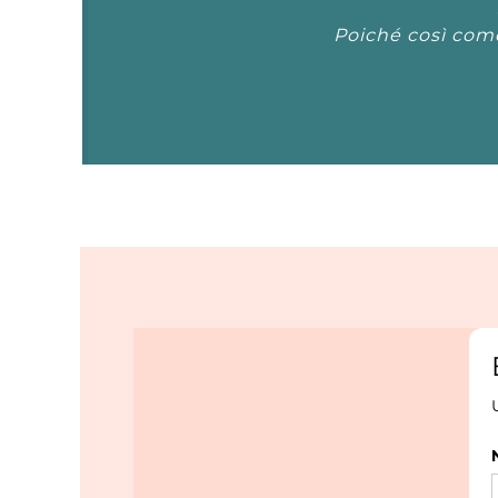
Poiché così come