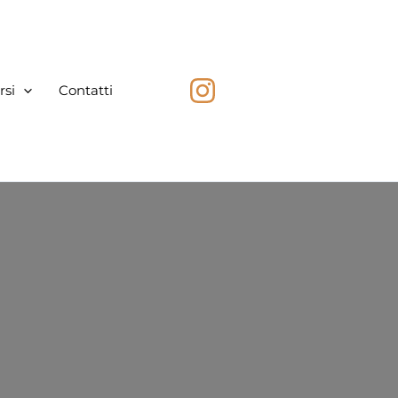
rsi
Contatti