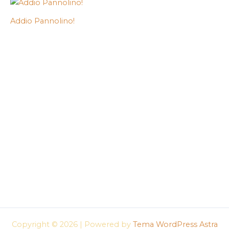
Addio Pannolino!
Copyright © 2026 | Powered by
Tema WordPress Astra