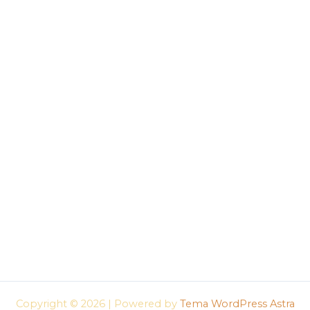
Copyright © 2026 | Powered by
Tema WordPress Astra