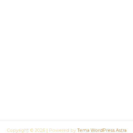
Copyright © 2026 | Powered by
Tema WordPress Astra