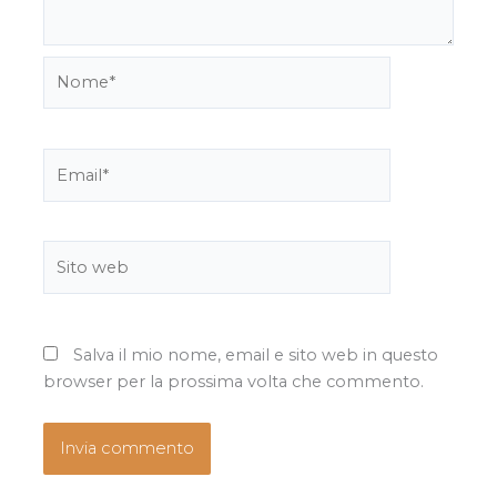
Nome*
Email*
Sito
web
Salva il mio nome, email e sito web in questo
browser per la prossima volta che commento.