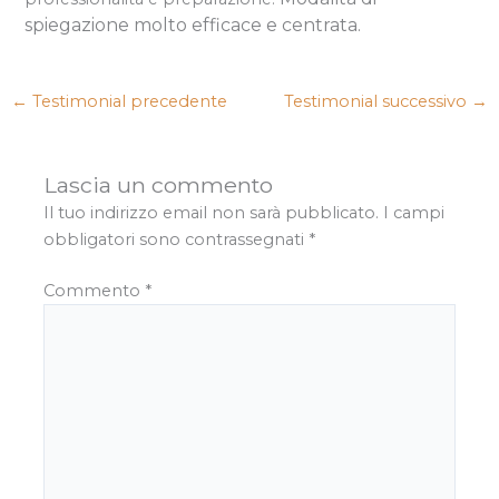
spiegazione molto efficace e centrata.
←
Testimonial precedente
Testimonial successivo
→
Lascia un commento
Il tuo indirizzo email non sarà pubblicato.
I campi
obbligatori sono contrassegnati
*
Commento
*