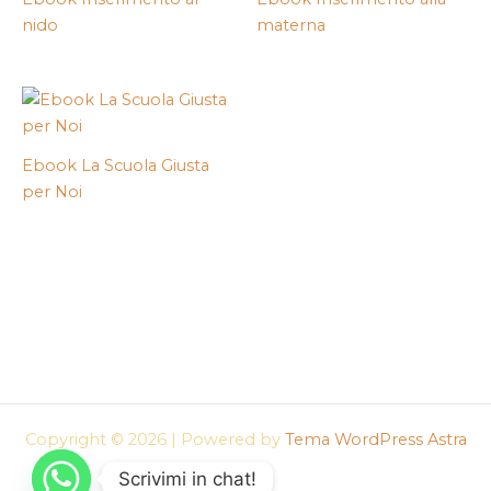
nido
materna
Ebook La Scuola Giusta
per Noi
Copyright © 2026 | Powered by
Tema WordPress Astra
Scrivimi in chat!