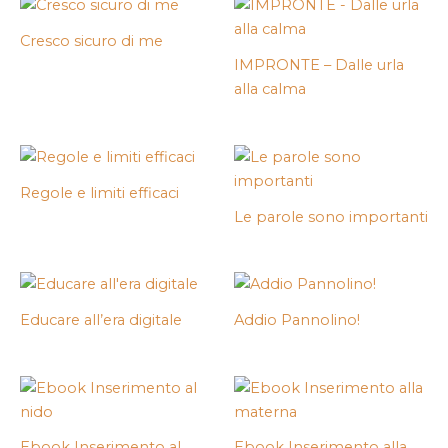
Cresco sicuro di me
IMPRONTE – Dalle urla
alla calma
Regole e limiti efficaci
Le parole sono importanti
Educare all’era digitale
Addio Pannolino!
Ebook Inserimento al
Ebook Inserimento alla