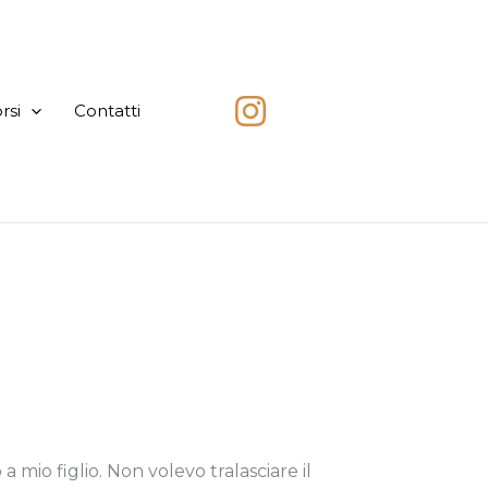
rsi
Contatti
mio figlio. Non volevo tralasciare il