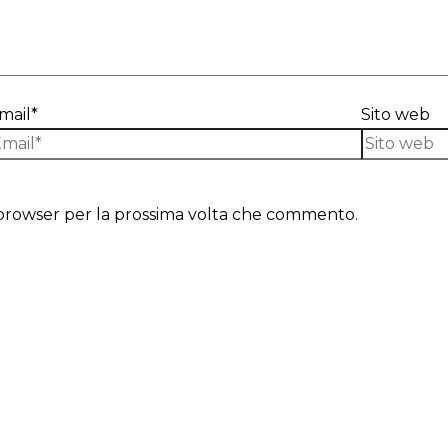
mail*
Sito web
o browser per la prossima volta che commento.