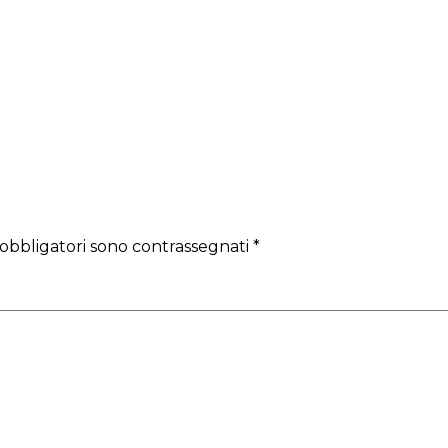
 obbligatori sono contrassegnati
*