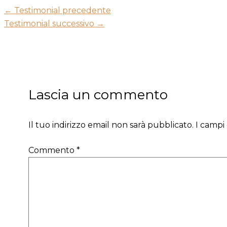
←
Testimonial precedente
Testimonial successivo
→
Lascia un commento
Il tuo indirizzo email non sarà pubblicato.
I campi
Commento
*