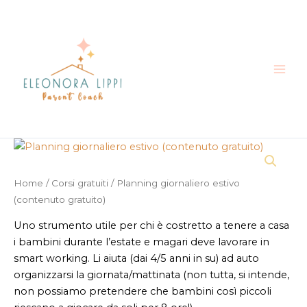
Vai
al
contenuto
Home
/
Corsi gratuiti
/ Planning giornaliero estivo
(contenuto gratuito)
Uno strumento utile per chi è costretto a tenere a casa
i bambini durante l’estate e magari deve lavorare in
smart working. Li aiuta (dai 4/5 anni in su) ad auto
organizzarsi la giornata/mattinata (non tutta, si intende,
non possiamo pretendere che bambini così piccoli