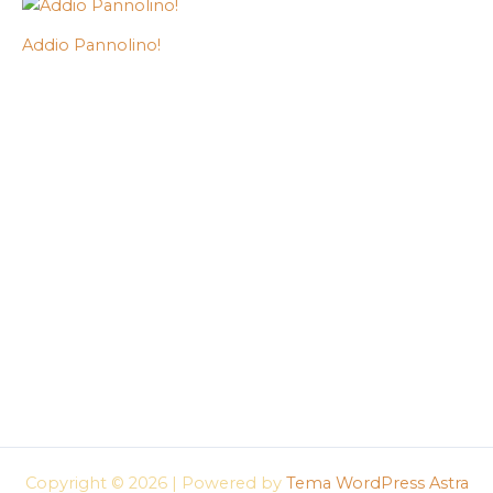
Addio Pannolino!
Copyright © 2026 | Powered by
Tema WordPress Astra